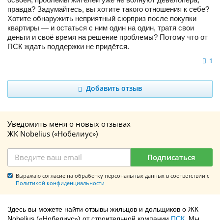
правда? Задумайтесь, вы хотите такого отношения к себе?
Хотите обнаружить неприятный сюрприз после покупки
квартиры — и остаться с ним один на один, тратя свои
деньги и своё время на решение проблемы? Потому что от
ПСК ждать поддержки не придётся.
1
Добавить отзыв
Уведомить меня о новых отзывах
ЖК Nobelius («Нобелиус»)
Подписаться
Выражаю согласие на обработку персональных данных в соответствии с
Политикой конфиденциальности
Здесь вы можете найти отзывы жильцов и дольщиков о ЖК
Nobelius («Нобелиус») от строительной компании
ПСК
. Мы