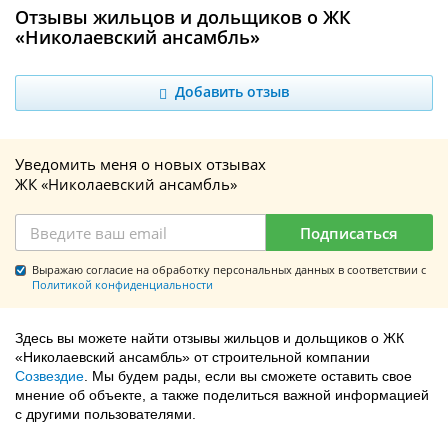
Отзывы жильцов и дольщиков о ЖК
«Николаевский ансамбль»
Добавить отзыв
Уведомить меня о новых отзывах
ЖК «Николаевский ансамбль»
Подписаться
Выражаю согласие на обработку персональных данных в соответствии с
Политикой конфиденциальности
Здесь вы можете найти отзывы жильцов и дольщиков о ЖК
«Николаевский ансамбль» от строительной компании
Созвездие
. Мы будем рады, если вы сможете оставить свое
мнение об объекте, а также поделиться важной информацией
с другими пользователями.