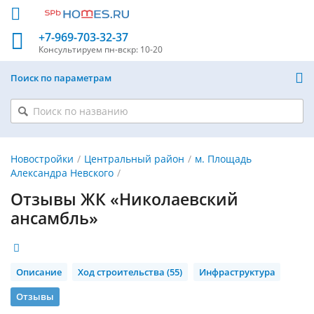
+7-969-703-32-37
Консультируем
пн-вскр: 10-20
Поиск по параметрам
Новостройки
Центральный район
м. Площадь
Александра Невского
Отзывы ЖК «Николаевский
ансамбль»
Описание
Ход строительства (55)
Инфраструктура
Отзывы