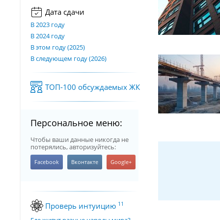
Дата сдачи
В 2023 году
В 2024 году
В этом году (2025)
В следующем году (2026)
ТОП-100 обсуждаемых ЖК
Персональное меню:
Чтобы ваши данные никогда не
потерялись, авторизуйтесь:
11
Проверь интуицию