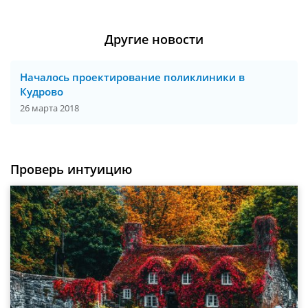
Другие новости
Началось проектирование поликлиники в
Кудрово
26 марта 2018
Проверь интуицию