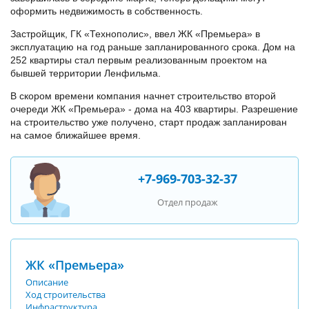
оформить недвижимость в собственность.
Застройщик, ГК «Технополис», ввел ЖК «Премьера» в
эксплуатацию на год раньше запланированного срока. Дом на
252 квартиры стал первым реализованным проектом на
бывшей территории Ленфильма.
В скором времени компания начнет строительство второй
очереди ЖК «Премьера» - дома на 403 квартиры. Разрешение
на строительство уже получено, старт продаж запланирован
на самое ближайшее время.
+7-969-703-32-37
Отдел продаж
ЖК «Премьера»
Описание
Ход строительства
Инфраструктура