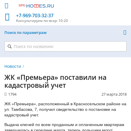
+7-969-703-32-37
Консультируем
пн-вскр: 10-20
Поиск по параметрам
Новости
ЖК «Премьера» поставили на
кадастровый учет
1794
27 марта 2018
ЖК «Премьера», расположенный в Красносельском районе на
ул. Тамбасова, 7, получил свидетельство о постановке на
кадастровый учет.
Выдача ключей по всем проданным и оплаченным квартирам
завершилась в середине марта, теперь дольщики могут