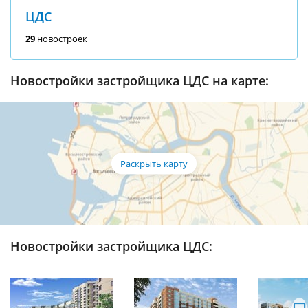
ЦДС
29
новостроек
Новостройки застройщика ЦДС на карте:
Новостройки застройщика ЦДС: