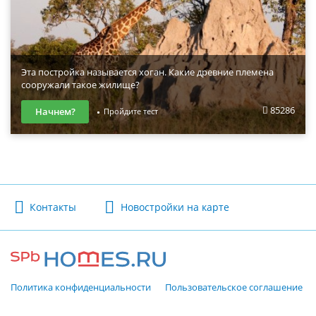
Эта постройка называется хоган. Какие древние племена
сооружали такое жилище?
85286
Начнем?
Пройдите тест
Контакты
Новостройки на карте
Политика конфиденциальности
Пользовательское соглашение