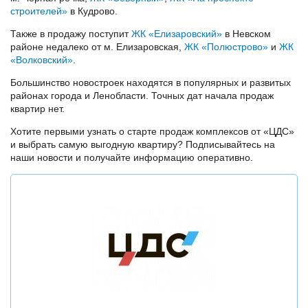
строителей»
в Кудрово.
Также в продажу поступит
ЖК «Елизаровский»
в Невском
районе недалеко от м. Елизаровская,
ЖК «Полюстрово»
и
ЖК
«Волковский»
.
Большинство новостроек находятся в популярных и развитых
районах города и Ленобласти. Точных дат начала продаж
квартир нет.
Хотите первыми узнать о старте продаж комплексов от «ЦДС»
и выбрать самую выгодную квартиру? Подписывайтесь на
наши новости и получайте информацию оперативно.