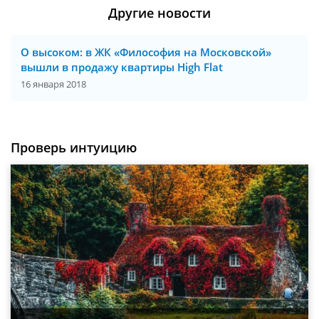
Другие новости
О высоком: в ЖК «Философия на Московской»
вышли в продажу квартиры High Flat
16 января 2018
Проверь интуицию