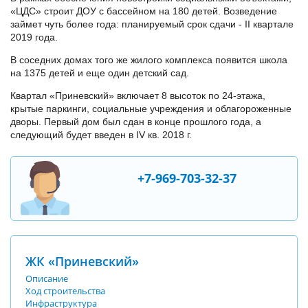
«ЦДС» строит ДОУ с бассейном на 180 детей. Возведение
займет чуть более года: планируемый срок сдачи - II квартале
2019 года.
В соседних домах того же жилого комплекса появится школа
на 1375 детей и еще один детский сад.
Квартал «Приневский» включает 8 высоток по 24-этажа,
крытые паркинги, социальные учреждения и облагороженные
дворы. Первый дом был сдан в конце прошлого года, а
следующий будет введен в IV кв. 2018 г.
+7-969-703-32-37
ЖК «Приневский»
Описание
Ход строительства
Инфраструктура