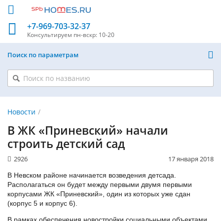
+7-969-703-32-37
Консультируем
пн-вскр: 10-20
Поиск по параметрам
Новости
В ЖК «Приневский» начали
строить детский сад
2926
17 января 2018
В Невском районе начинается возведения детсада.
Располагаться он будет между первыми двумя первыми
корпусами ЖК «Приневский», один из которых уже сдан
(корпус 5 и корпус 6).
В рамках обеспечения новостройки социальными объектами,