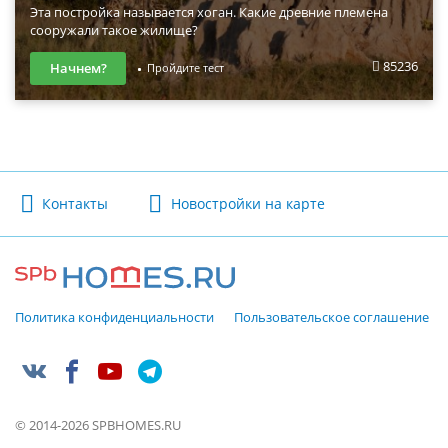
Эта постройка называется хоган. Какие древние племена
сооружали такое жилище?
85236
Начнем?
Пройдите тест
Контакты
Новостройки на карте
Политика конфиденциальности
Пользовательское соглашение
© 2014-2026 SPBHOMES.RU