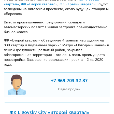
квартал»
,
ЖК «Второй квартал»
,
ЖК «Третий квартал»
, будут
возведены на Лиговском проспекте, около будущей станции м.
«Боровая».
Вместо промышленных предприятий, складов и
автомастерских появится жилая застройка преимущественно
бизнес-класса.
ЖК «Второй квартал» объединяет 4 монолитных здания на
830 квартир и подземный паркинг. Метро «Обводный канал» в
пешей доступности, развитый район, закрытая
облагороженная территория – это лишь часть преимуществ
новостройки. Завершение реализации проекта – 2 кв. 2020
года.
+7-969-703-32-37
Отдел продаж
ЖК Ligovsky City «Второй квартал»