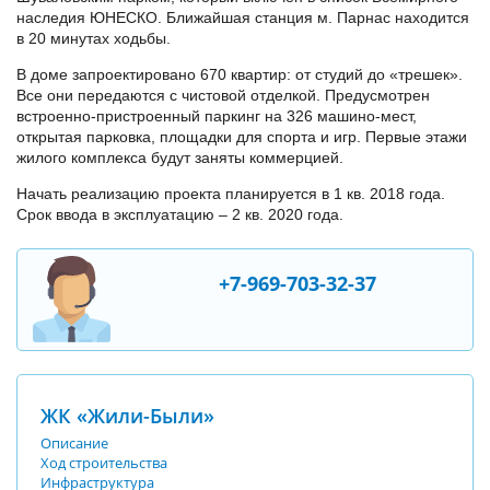
наследия ЮНЕСКО. Ближайшая станция м. Парнас находится
в 20 минутах ходьбы.
В доме запроектировано 670 квартир: от студий до «трешек».
Все они передаются с чистовой отделкой. Предусмотрен
встроенно-пристроенный паркинг на 326 машино-мест,
открытая парковка, площадки для спорта и игр. Первые этажи
жилого комплекса будут заняты коммерцией.
Начать реализацию проекта планируется в 1 кв. 2018 года.
Срок ввода в эксплуатацию – 2 кв. 2020 года.
+7-969-703-32-37
ЖК «Жили-Были»
Описание
Ход строительства
Инфраструктура