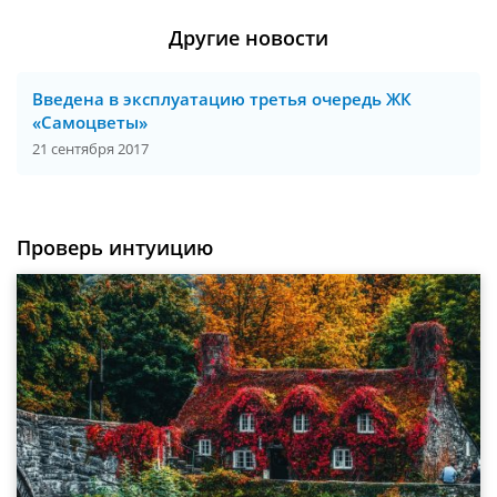
Другие новости
Введена в эксплуатацию третья очередь ЖК
«Самоцветы»
21 сентября 2017
Проверь интуицию