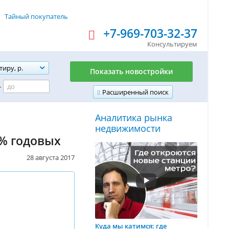
Тайный покупатель
+7-969-703-32-37
Консультируем
тиру, р.
Показать новостройки
-
Расширенный поиск
Аналитика рынка
недвижимости
4% годовых
28 августа 2017
Куда мы катимся: где