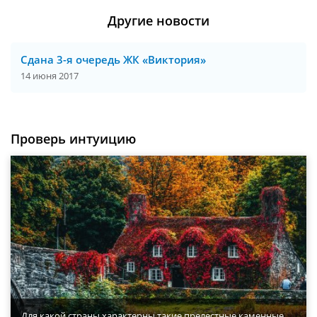
Другие новости
Сдана 3-я очередь ЖК «Виктория»
14 июня 2017
Проверь интуицию
Для какой страны характерны такие прелестные каменные