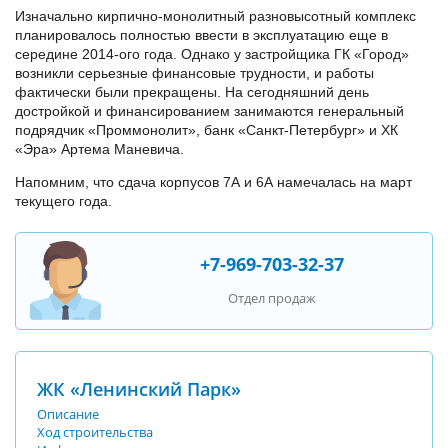
Изначально кирпично-монолитный разновысотный комплекс
планировалось полностью ввести в эксплуатацию еще в
середине 2014-ого года. Однако у застройщика ГК «Город»
возникли серьезные финансовые трудности, и работы
фактически были прекращены. На сегодняшний день
достройкой и финансированием занимаются генеральный
подрядчик «Проммонолит», банк «Санкт-Петербург» и ХК
«Эра» Артема Маневича.
Напомним, что сдача корпусов 7А и 6А намечалась на март
текущего года.
+7-969-703-32-37
Отдел продаж
ЖК «Ленинский Парк»
Описание
Ход строительства