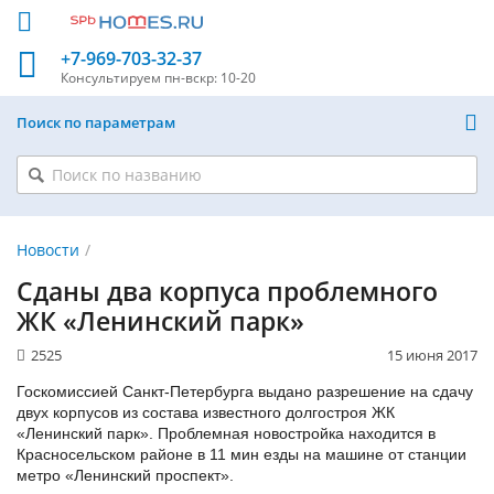
+7-969-703-32-37
Консультируем
пн-вскр: 10-20
Поиск по параметрам
Новости
Сданы два корпуса проблемного
ЖК «Ленинский парк»
2525
15 июня 2017
Госкомиссией Санкт-Петербурга выдано разрешение на сдачу
двух корпусов из состава известного долгостроя ЖК
«Ленинский парк». Проблемная новостройка находится в
Красносельском районе в 11 мин езды на машине от станции
метро «Ленинский проспект».