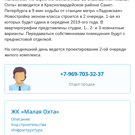
Охта» возводится в Красногвардейском районе Санкт-
Петербурга в 9 мин ходьбы от станции метро «Ладожская».
Новостройка эконом-класса строится в 2 очереди, 1-ая из
которых будет сдана в середине 2019-ого года. В
квартирографии представлены студии, 1-, 2- и 3-комнатные
варианты. Передаваться собственникам помещения будут с
предчистовой отделкой.
На сегодняшний день ведется проектирование 2-ой очереди
жилого комплекса.
+7-969-703-32-37
Отдел продаж
ЖК «Малая Охта»
Описание
Ход строительства
Инфраструктура