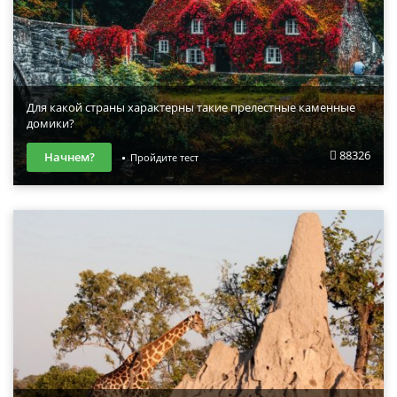
Для какой страны характерны такие прелестные каменные
домики?
88326
Начнем?
Пройдите тест