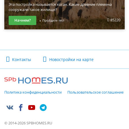
Эта постройка называется хоган. Какие древние племена
сооружали такое жилище?
85220
Начнем?
Пройдите тест
Контакты
Новостройки на карте
Политика конфиденциальности
Пользовательское соглашение
© 2014-2026 SPBHOMES.RU