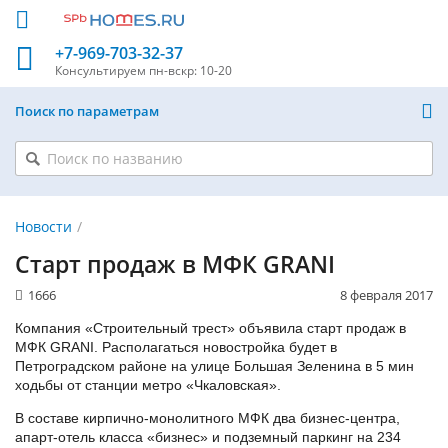
+7-969-703-32-37
Консультируем
пн-вскр: 10-20
Поиск по параметрам
Новости
Старт продаж в МФК GRANI
1666
8 февраля 2017
Компания «Строительный трест» объявила старт продаж в
МФК GRANI. Располагаться новостройка будет в
Петроградском районе на улице Большая Зеленина в 5 мин
ходьбы от станции метро «Чкаловская».
В составе кирпично-монолитного МФК два бизнес-центра,
апарт-отель класса «бизнес» и подземный паркинг на 234