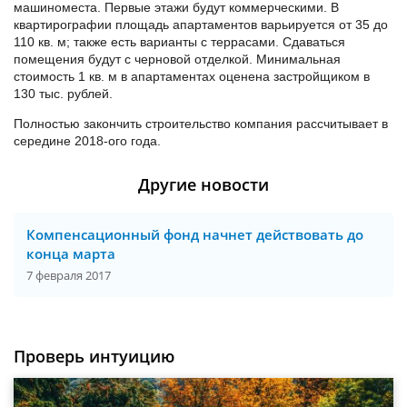
машиноместа. Первые этажи будут коммерческими. В
квартирографии площадь апартаментов варьируется от 35 до
110 кв. м; также есть варианты с террасами. Сдаваться
помещения будут с черновой отделкой. Минимальная
стоимость 1 кв. м в апартаментах оценена застройщиком в
130 тыс. рублей.
Полностью закончить строительство компания рассчитывает в
середине 2018-ого года.
Другие новости
Компенсационный фонд начнет действовать до
конца марта
7 февраля 2017
Проверь интуицию