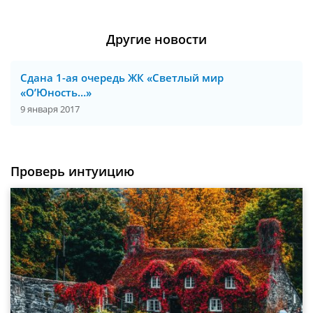
Другие новости
Сдана 1-ая очередь ЖК «Светлый мир
«О’Юность…»
9 января 2017
Проверь интуицию