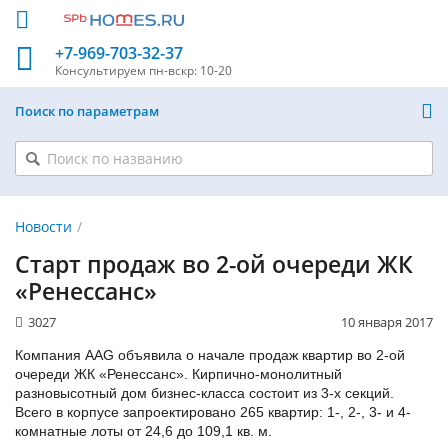
+7-969-703-32-37
Консультируем
пн-вскр: 10-20
Поиск по параметрам
Новости
Старт продаж во 2-ой очереди ЖК
«Ренессанс»
3027
10 января 2017
Компания AAG объявила о начале продаж квартир во 2-ой
очереди ЖК «Ренессанс». Кирпично-монолитный
разновысотный дом бизнес-класса состоит из 3-х секций.
Всего в корпусе запроектировано 265 квартир: 1-, 2-, 3- и 4-
комнатные лоты от 24,6 до 109,1 кв. м.