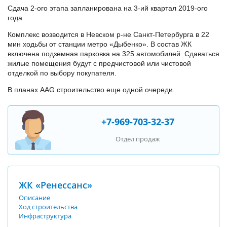
Сдача 2-ого этапа запланирована на 3-ий квартал 2019-ого
года.
Комплекс возводится в Невском р-не Санкт-Петербурга в 22
мин ходьбы от станции метро «Дыбенко». В состав ЖК
включена подземная парковка на 325 автомобилей. Сдаваться
жилые помещения будут с предчистовой или чистовой
отделкой по выбору покупателя.
В планах AAG строительство еще одной очереди.
+7-969-703-32-37
Отдел продаж
ЖК «Ренессанс»
Описание
Ход строительства
Инфраструктура