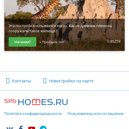
Эта постройка называется хоган. Какие древние племена
сооружали такое жилище?
85259
Начнем?
Пройдите тест
Контакты
Новостройки на карте
Политика конфиденциальности
Пользовательское соглашение