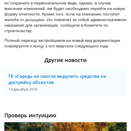
их сохранить в первоначальном виде, однако, в случае
внесения изменений, им будет необходимо перейти на новую
форму отчетности. Кроме того, если на компанию поступит
жалоба от дольщика, это повлечет за собой административное
наказание для организации, сообщили в Комитете по
строительству.
Полный переход застройщиков на новый вид документации
планируется к концу 1-ого квартала следующего года.
Другие новости
ГК «Город» не смогла выручить средства на
достройку объектов
13 декабря 2016
Проверь интуицию