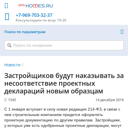
+7-969-703-32-37
Консультируем
пн-вскр: 10-20
Поиск по параметрам
Новости
Застройщиков будут наказывать за
несоответствие проектных
деклараций новым образцам
1545
14 декабря 2016
С 1 января вступает в силу новая редакция 214-ФЗ, в связи с
чем строительным компаниям придется оформлять
проектную документацию по другим правилам. Застройщики,
у которых уже есть одобренные проектные декларации, могут