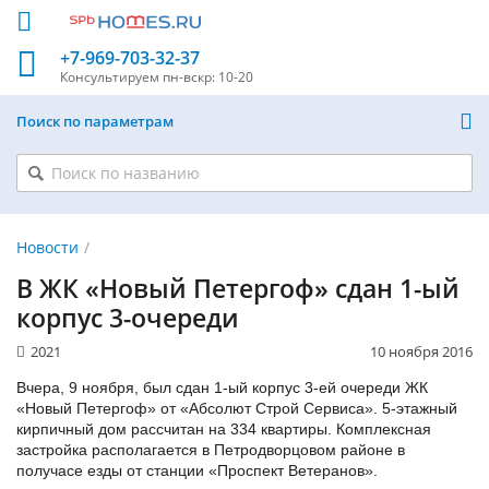
+7-969-703-32-37
Консультируем
пн-вскр: 10-20
Поиск по параметрам
Новости
В ЖК «Новый Петергоф» сдан 1-ый
корпус 3-очереди
2021
10 ноября 2016
Вчера, 9 ноября, был сдан 1-ый корпус 3-ей очереди ЖК
«Новый Петергоф» от «Абсолют Строй Сервиса». 5-этажный
кирпичный дом рассчитан на 334 квартиры. Комплексная
застройка располагается в Петродворцовом районе в
получасе езды от станции «Проспект Ветеранов».