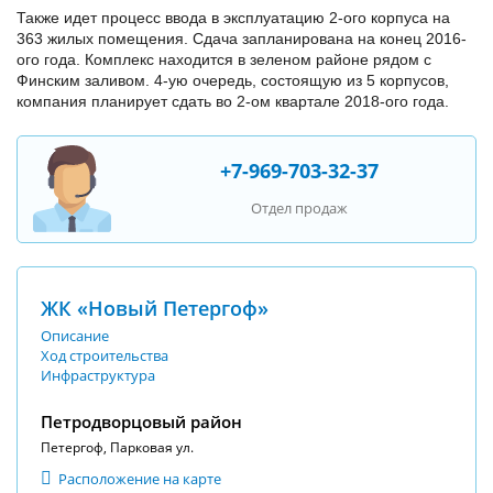
Также идет процесс ввода в эксплуатацию 2-ого корпуса на
363 жилых помещения. Сдача запланирована на конец 2016-
ого года. Комплекс находится в зеленом районе рядом с
Финским заливом. 4-ую очередь, состоящую из 5 корпусов,
компания планирует сдать во 2-ом квартале 2018-ого года.
+7-969-703-32-37
Отдел продаж
ЖК «Новый Петергоф»
Описание
Ход строительства
Инфраструктура
Петродворцовый район
Петергоф, Парковая ул.
Расположение на карте