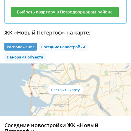
Выбрать квартиру в Петродворцовом районе
ЖК «Новый Петергоф» на карте:
Расположение
Соседние новостройки
Панорама объекта
Соседние новостройки ЖК «Новый
Петергоф»: