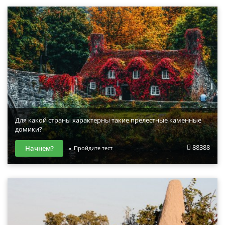
Для какой страны характерны такие прелестные каменные
домики?
88388
Начнем?
Пройдите тест