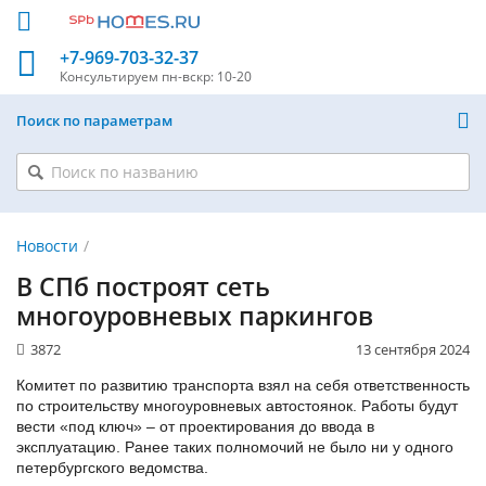
+7-969-703-32-37
Консультируем
пн-вскр: 10-20
Поиск по параметрам
Новости
В СПб построят сеть
многоуровневых паркингов
3872
13 сентября 2024
Комитет по развитию транспорта взял на себя ответственность
по строительству многоуровневых автостоянок. Работы будут
вести «под ключ» – от проектирования до ввода в
эксплуатацию. Ранее таких полномочий не было ни у одного
петербургского ведомства.