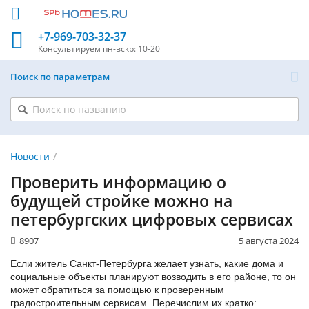
+7-969-703-32-37
Консультируем
пн-вскр: 10-20
Поиск по параметрам
Новости
Проверить информацию о
будущей стройке можно на
петербургских цифровых сервисах
8907
5 августа 2024
Если житель Санкт-Петербурга желает узнать, какие дома и
социальные объекты планируют возводить в его районе, то он
может обратиться за помощью к проверенным
градостроительным сервисам. Перечислим их кратко: