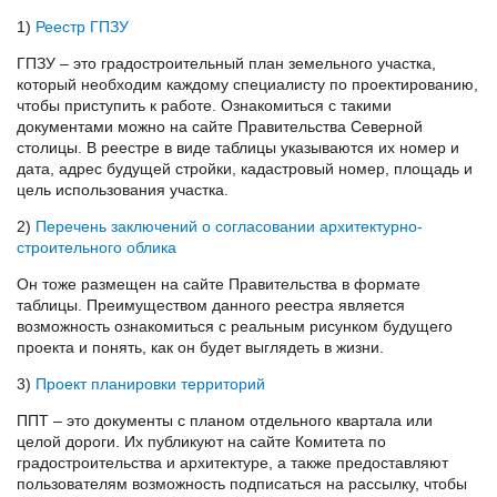
1)
Реестр ГПЗУ
ГПЗУ – это градостроительный план земельного участка,
который необходим каждому специалисту по проектированию,
чтобы приступить к работе. Ознакомиться с такими
документами можно на сайте Правительства Северной
столицы. В реестре в виде таблицы указываются их номер и
дата, адрес будущей стройки, кадастровый номер, площадь и
цель использования участка.
2)
Перечень заключений о согласовании архитектурно-
строительного облика
Он тоже размещен на сайте Правительства в формате
таблицы. Преимуществом данного реестра является
возможность ознакомиться с реальным рисунком будущего
проекта и понять, как он будет выглядеть в жизни.
3)
Проект планировки территорий
ППТ – это документы с планом отдельного квартала или
целой дороги. Их публикуют на сайте Комитета по
градостроительства и архитектуре, а также предоставляют
пользователям возможность подписаться на рассылку, чтобы