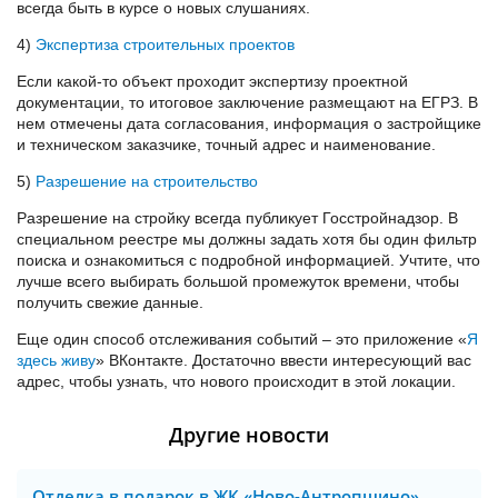
всегда быть в курсе о новых слушаниях.
4)
Экспертиза строительных проектов
Если какой-то объект проходит экспертизу проектной
документации, то итоговое заключение размещают на ЕГРЗ. В
нем отмечены дата согласования, информация о застройщике
и техническом заказчике, точный адрес и наименование.
5)
Разрешение на строительство
Разрешение на стройку всегда публикует Госстройнадзор. В
специальном реестре мы должны задать хотя бы один фильтр
поиска и ознакомиться с подробной информацией. Учтите, что
лучше всего выбирать большой промежуток времени, чтобы
получить свежие данные.
Еще один способ отслеживания событий – это приложение «
Я
здесь живу
» ВКонтакте. Достаточно ввести интересующий вас
адрес, чтобы узнать, что нового происходит в этой локации.
Другие новости
Отделка в подарок в ЖК «Ново-Антропшино»