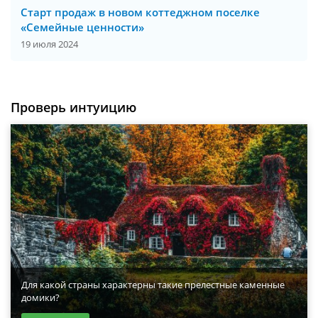
Старт продаж в новом коттеджном поселке
«Семейные ценности»
19 июля 2024
Проверь интуицию
Для какой страны характерны такие прелестные каменные
домики?