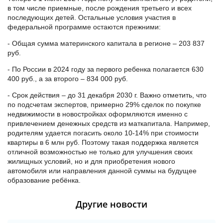
в том числе приемные, после рождения третьего и всех
последующих детей. Остальные условия участия в
федеральной программе остаются прежними:
- Общая сумма материнского капитала в регионе – 203 837
руб.
- По России в 2024 году за первого ребенка полагается 630
400 руб., а за второго – 834 000 руб.
- Срок действия – до 31 декабря 2030 г. Важно отметить, что
по подсчетам экспертов, примерно 29% сделок по покупке
недвижимости в новостройках оформляются именно с
привлечением денежных средств из маткапитала. Например,
родителям удается погасить около 10-14% при стоимости
квартиры в 6 млн руб. Поэтому такая поддержка является
отличной возможностью не только для улучшения своих
жилищных условий, но и для приобретения нового
автомобиля или направления данной суммы на будущее
образование ребёнка.
Другие новости