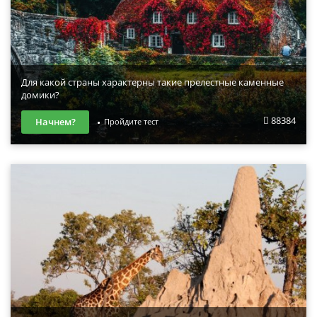
Для какой страны характерны такие прелестные каменные
домики?
88384
Начнем?
Пройдите тест