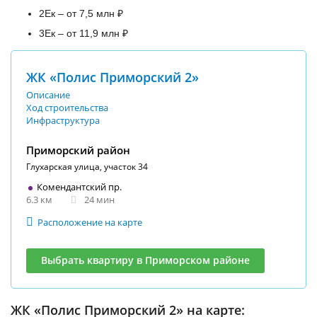
2Ек – от 7,5 млн ₽
3Ек – от 11,9 млн ₽
ЖК «Полис Приморский 2»
Описание
Ход строительства
Инфраструктура
Приморский район
Глухарская улица, участок 34
Комендантский пр.
6.3 км
24 мин
Расположение на карте
Выбрать квартиру в Приморском районе
ЖК «Полис Приморский 2» на карте: