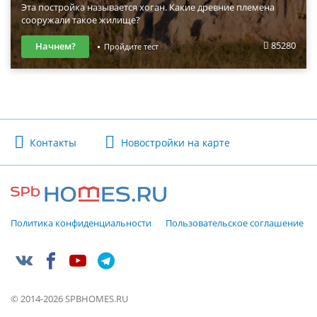
Эта постройка называется хоган. Какие древние племена
сооружали такое жилище?
85280
Начнем?
Пройдите тест
Контакты
Новостройки на карте
Политика конфиденциальности
Пользовательское соглашение
© 2014-2026 SPBHOMES.RU