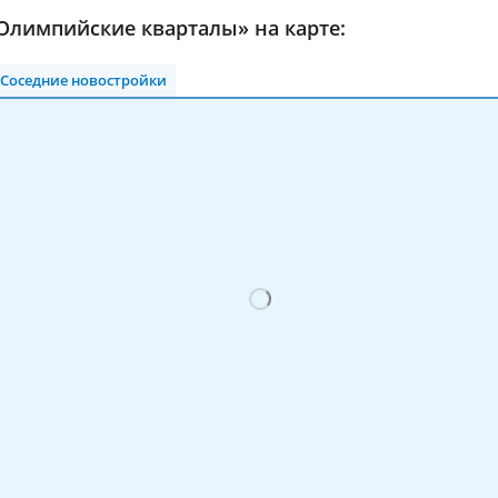
Олимпийские кварталы» на карте:
Соседние новостройки