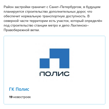
Район застройки граничит с Санкт–Петербургом, в будущем
планируется строительство дополнительных дорог, что
обеспечит нормальную транспортную доступность. В
северной части территории есть участок, который определён
под строительство станции метро и депо Лахтинско–
Правобережной ветки.
ГК Полис
19
новостроек