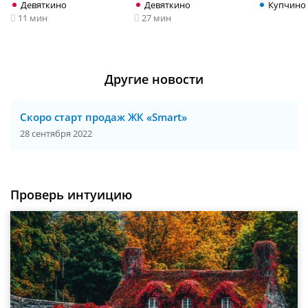
Девяткино
Девяткино
Купчино
11 мин
27 мин
Другие новости
Скоро старт продаж ЖК «Smart»
28 сентября 2022
Проверь интуицию