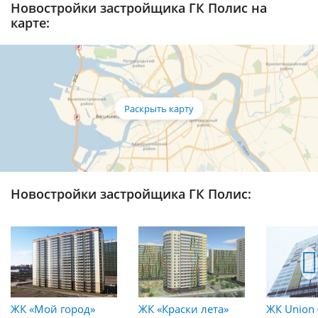
Новостройки застройщика ГК Полис на
карте:
Новостройки застройщика ГК Полис:
ЖК «Мой город»
ЖК «Краски лета»
ЖК Union