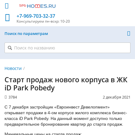
+7-969-703-32-37
Консультируем
пн-вскр: 10-20
Поиск по параметрам
Новости
Старт продаж нового корпуса в ЖК
iD Park Pobedy
3784
2 декабря 2021
С 7 декабря застройщик «Евроинвест Девелопмент»
открывает продажи в 4-ом корпусе жилого комплекса бизнес-
класса iD Park Pobedy. На данный момент доступно только
предварительное бронирование квартир до старта продаж.
Минимальные цены на старте продаж: