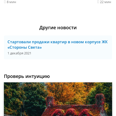
8 мин
22 мин
Другие новости
Стартовали продажи квартир в новом корпусе ЖК
«Стороны Света»
1 декабря 2021
Проверь интуицию