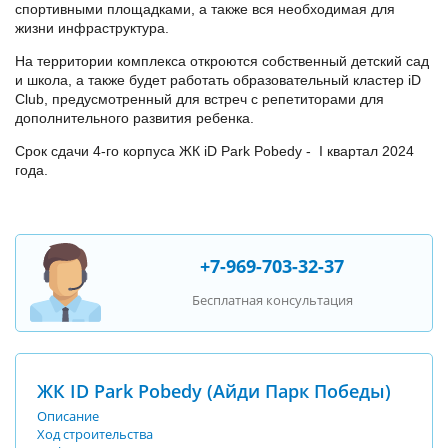
спортивными площадками, а также вся необходимая для
жизни инфраструктура.
На территории комплекса откроются собственный детский сад
и школа, а также будет работать образовательный кластер iD
Club, предусмотренный для встреч с репетиторами для
дополнительного развития ребенка.
Срок сдачи 4-го корпуса ЖК iD Park Pobedy - I квартал 2024
года.
+7-969-703-32-37
Бесплатная консультация
ЖК ID Park Pobedy (Айди Парк Победы)
Описание
Ход строительства