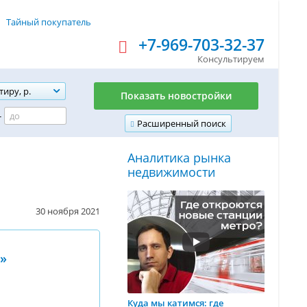
Тайный покупатель
+7-969-703-32-37
Консультируем
тиру, р.
Показать новостройки
-
Расширенный поиск
Аналитика рынка
недвижимости
30 ноября 2021
»
Куда мы катимся: где