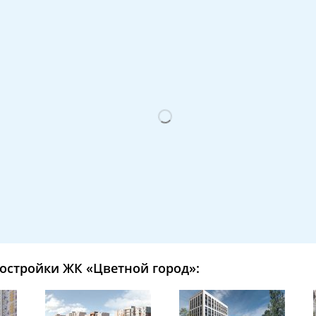
остройки ЖК «Цветной город»: