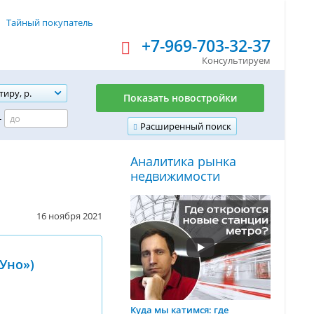
Тайный покупатель
+7-969-703-32-37
Консультируем
тиру, р.
Показать новостройки
-
Расширенный поиск
Аналитика рынка
недвижимости
16 ноября 2021
Уно»)
Куда мы катимся: где