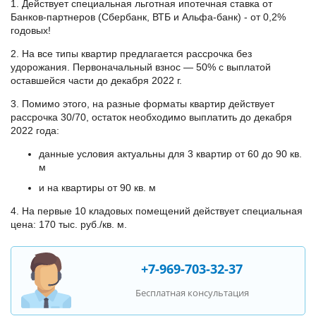
1. Действует специальная льготная ипотечная ставка от
Банков-партнеров (Сбербанк, ВТБ и Альфа-банк) - от 0,2%
годовых!
2. На все типы квартир предлагается рассрочка без
удорожания. Первоначальный взнос — 50% с выплатой
оставшейся части до декабря 2022 г.
3. Помимо этого, на разные форматы квартир действует
рассрочка 30/70, остаток необходимо выплатить до декабря
2022 года:
данные условия актуальны для 3 квартир от 60 до 90 кв.
м
и на квартиры от 90 кв. м
4. На первые 10 кладовых помещений действует специальная
цена: 170 тыс. руб./кв. м.
+7-969-703-32-37
Бесплатная консультация