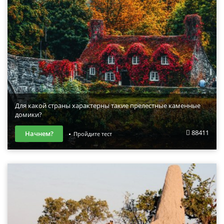
Для какой страны характерны такие прелестные каменные
домики?
88411
Начнем?
Пройдите тест