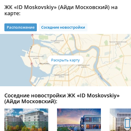
ЖК «ID Moskovskiy» (Айди Московский) на
карте:
Расположение
Соседние новостройки
Соседние новостройки ЖК «ID Moskovskiy»
(Айди Московский):