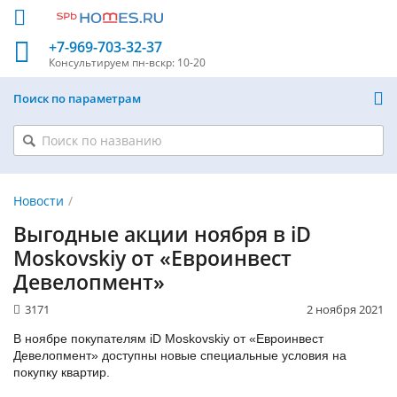
+7-969-703-32-37
Консультируем
пн-вскр: 10-20
Поиск по параметрам
Новости
Выгодные акции ноября в iD
Moskovskiy от «Евроинвест
Девелопмент»
3171
2 ноября 2021
В ноябре покупателям iD Moskovskiy от «Евроинвест
Девелопмент» доступны новые специальные условия на
покупку квартир.