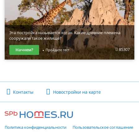
Эта постройка называется хоган. Какие древние племена
сооружали такое жилище?
85307
Начнем?
Пройдите тест
Контакты
Новостройки на карте
Политика конфиденциальности
Пользовательское соглашение