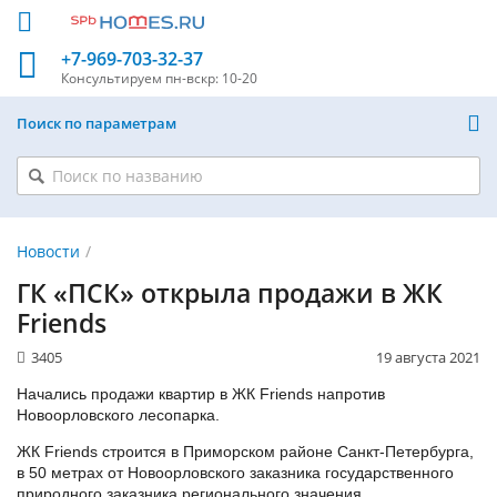
+7-969-703-32-37
Консультируем
пн-вскр: 10-20
Поиск по параметрам
Новости
ГК «ПСК» открыла продажи в ЖК
Friends
3405
19 августа 2021
Начались продажи квартир в ЖК Friends напротив
Новоорловского лесопарка.
ЖК Friends строится в Приморском районе Санкт-Петербурга,
в 50 метрах от Новоорловского заказника государственного
природного заказника регионального значения.