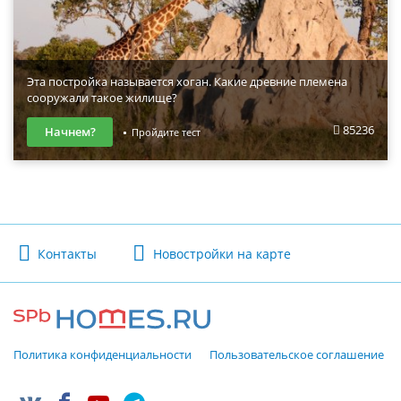
Эта постройка называется хоган. Какие древние племена
сооружали такое жилище?
85236
Начнем?
Пройдите тест
Контакты
Новостройки на карте
Политика конфиденциальности
Пользовательское соглашение