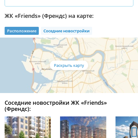
ЖК «Friends» (Френдс) на карте:
Расположение
Соседние новостройки
Соседние новостройки ЖК «Friends»
(Френдс):