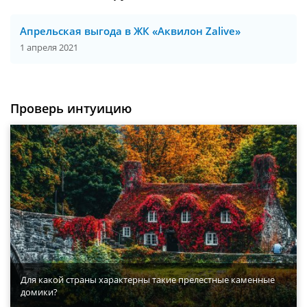
Апрельская выгода в ЖК «Аквилон Zalive»
1 апреля 2021
Проверь интуицию
Для какой страны характерны такие прелестные каменные
домики?