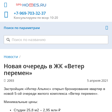
+7-969-703-32-37
Консультируем
пн-вскр: 10-20
Поиск по параметрам
Новости
Новая очередь в ЖК «Ветер
перемен»
2093
5 апреля 2021
Застройщик «Интер Альянс» открыл бронирование квартир в
новой 5-ой очереди жилого комплекса «Ветер перемен».
Минимальные цены:
Студии 25,8 м2 – 2,95 млн ₽