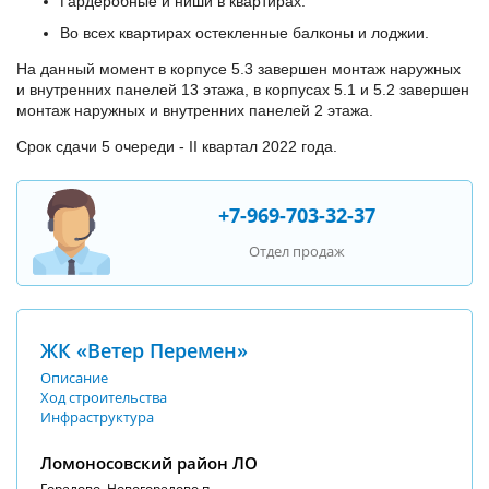
Гардеробные и ниши в квартирах.
Во всех квартирах остекленные балконы и лоджии.
На данный момент в корпусе 5.3 завершен монтаж наружных
и внутренних панелей 13 этажа, в корпусах 5.1 и 5.2 завершен
монтаж наружных и внутренних панелей 2 этажа.
Срок сдачи 5 очереди - II квартал 2022 года.
+7-969-703-32-37
Отдел продаж
ЖК «Ветер Перемен»
Описание
Ход строительства
Инфраструктура
Ломоносовский район ЛО
Горелово, Новогорелово п.