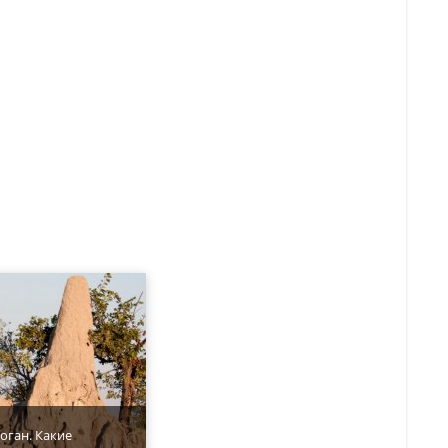
оган. Какие