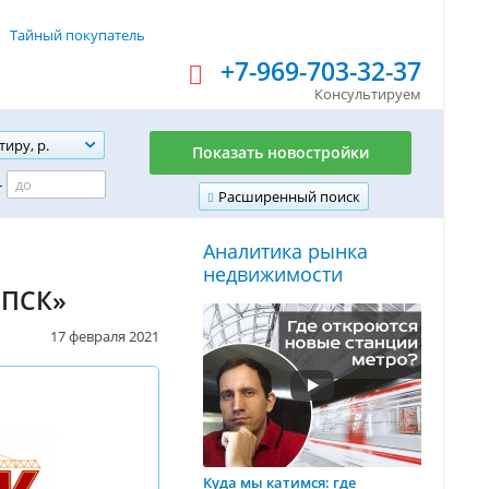
Тайный покупатель
+7-969-703-32-37
Консультируем
тиру, р.
Показать новостройки
-
Расширенный поиск
Аналитика рынка
недвижимости
«ПСК»
17 февраля 2021
Куда мы катимся: где