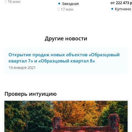
16 мин
от 222 473 
Звездная
Купчино
17 мин
Другие новости
Открытие продаж новых объектов «Образцовый
квартал 7» и «Образцовый квартал 8»
19 января 2021
Проверь интуицию