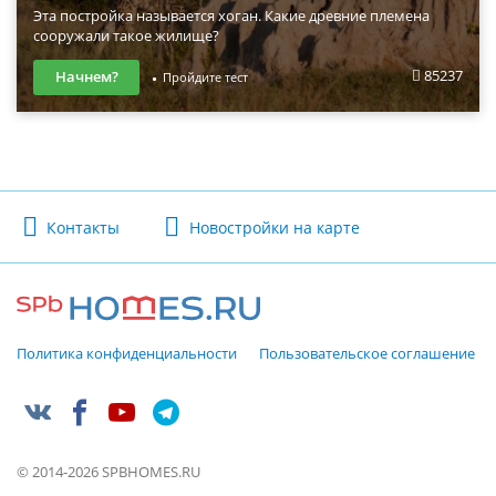
Эта постройка называется хоган. Какие древние племена
сооружали такое жилище?
85237
Начнем?
Пройдите тест
Контакты
Новостройки на карте
Политика конфиденциальности
Пользовательское соглашение
© 2014-2026 SPBHOMES.RU