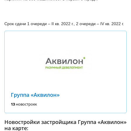
Срок сдачи 1 очереди – II кв. 2022 г., 2 очереди – IV кв. 2022 г.
Группа «Аквилон»
13
новостроек
Новостройки застройщика Группа «Аквилон»
на карте: