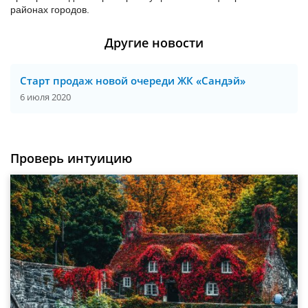
районах городов.
Другие новости
Старт продаж новой очереди ЖК «Сандэй»
6 июля 2020
Проверь интуицию