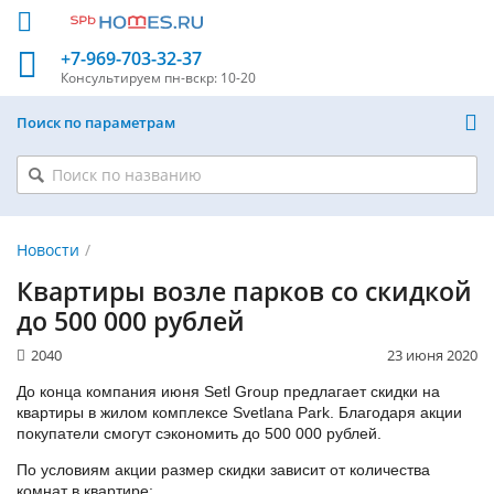
+7-969-703-32-37
Консультируем
пн-вскр: 10-20
Поиск по параметрам
Новости
Квартиры возле парков со скидкой
до 500 000 рублей
2040
23 июня 2020
До конца компания июня Setl Group предлагает скидки на
квартиры в жилом комплексе Svetlana Park. Благодаря акции
покупатели смогут сэкономить до 500 000 рублей.
По условиям акции размер скидки зависит от количества
комнат в квартире: