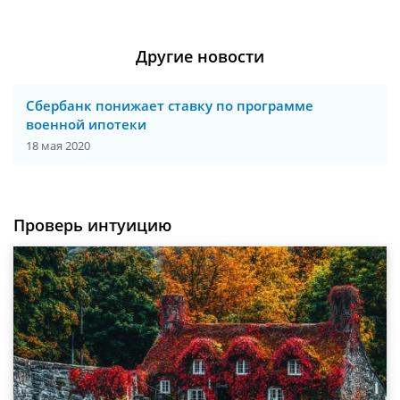
Другие новости
Сбербанк понижает ставку по программе
военной ипотеки
18 мая 2020
Проверь интуицию