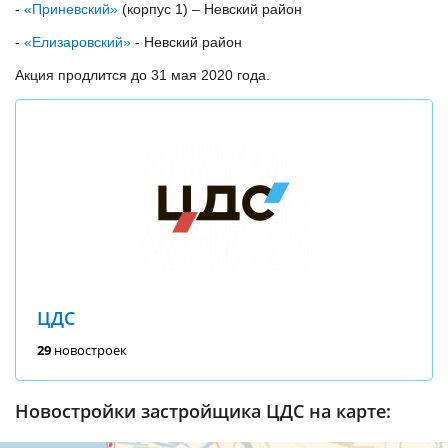
-
«Приневский»
(корпус 1) – Невский район
-
«Елизаровский»
- Невский район
Акция продлится до 31 мая 2020 года.
ЦДС
29
новостроек
Новостройки застройщика ЦДС на карте: