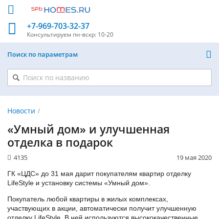
+7-969-703-32-37
Консультируем
пн-вскр: 10-20
Поиск по параметрам
Новости
«Умный дом» и улучшенная
отделка в подарок
4135
19 мая 2020
ГК «ЦДС» до 31 мая дарит покупателям квартир отделку
LifeStyle и установку системы «Умный дом».
Покупатель любой квартиры в жилых комплексах,
участвующих в акции, автоматически получит улучшенную
отделку LifeStyle. В ней используются высококачественные