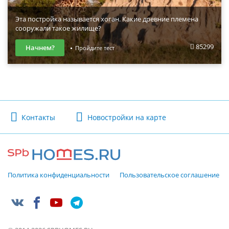
Эта постройка называется хоган. Какие древние племена
сооружали такое жилище?
85299
Начнем?
Пройдите тест
Контакты
Новостройки на карте
Политика конфиденциальности
Пользовательское соглашение