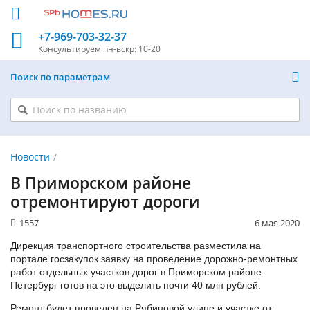
+7-969-703-32-37
Консультируем
пн-вскр: 10-20
Поиск по параметрам
Новости
В Приморском районе
отремонтируют дороги
1557
6 мая 2020
Дирекция транспортного строительства разместила на
портале госзакупок заявку на проведение дорожно-ремонтных
работ отдельных участков дорог в Приморском районе.
Петербург готов на это выделить почти 40 млн рублей.
Ремонт будет проведен на Рябиновой улице и участке от