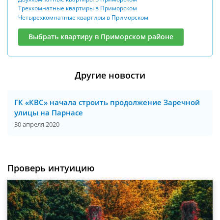
Трехкомнатные квартиры в Приморском
Четырехкомнатные квартиры в Приморском
Выбрать квартиру в Приморском районе
Другие новости
ГК «КВС» начала строить продолжение Заречной
улицы на Парнасе
30 апреля 2020
Проверь интуицию