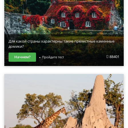
Для какой страны характерны такие прелестные каменные
домики?
88401
Начнем?
Пройдите тест