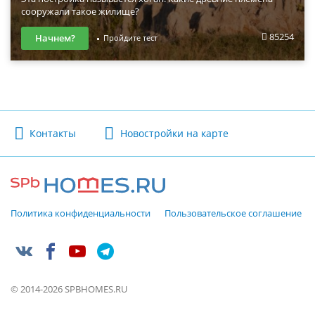
сооружали такое жилище?
85254
Начнем?
Пройдите тест
Контакты
Новостройки на карте
Политика конфиденциальности
Пользовательское соглашение
© 2014-2026 SPBHOMES.RU