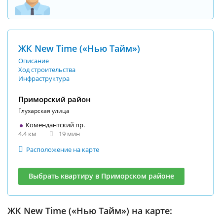
ЖК New Time («Нью Тайм»)
Описание
Ход строительства
Инфраструктура
Приморский район
Глухарская улица
Комендантский пр.
4.4 км
19 мин
Расположение на карте
Выбрать квартиру в Приморском районе
ЖК New Time («Нью Тайм») на карте: