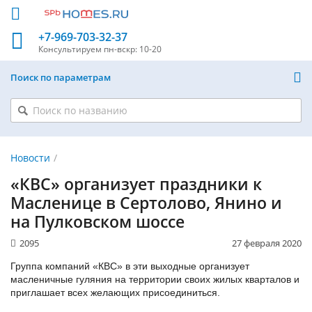
+7-969-703-32-37
Консультируем
пн-вскр: 10-20
Поиск по параметрам
Новости
«КВС» организует праздники к
Масленице в Сертолово, Янино и
на Пулковском шоссе
2095
27 февраля 2020
Группа компаний «КВС» в эти выходные организует
масленичные гуляния на территории своих жилых кварталов и
приглашает всех желающих присоединиться.