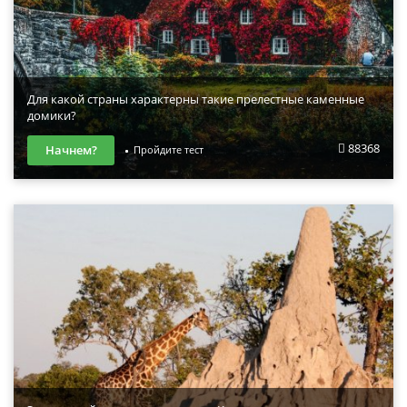
Для какой страны характерны такие прелестные каменные
домики?
88368
Начнем?
Пройдите тест