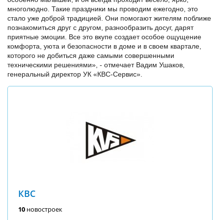
многолюдно. Такие праздники мы проводим ежегодно, это
стало уже доброй традицией. Они помогают жителям поближе
познакомиться друг с другом, разнообразить досуг, дарят
приятные эмоции. Все это вкупе создает особое ощущение
комфорта, уюта и безопасности в доме и в своем квартале,
которого не добиться даже самыми совершенными
техническими решениями», - отмечает Вадим Ушаков,
генеральный директор УК «КВС-Сервис».
КВС
10
новостроек