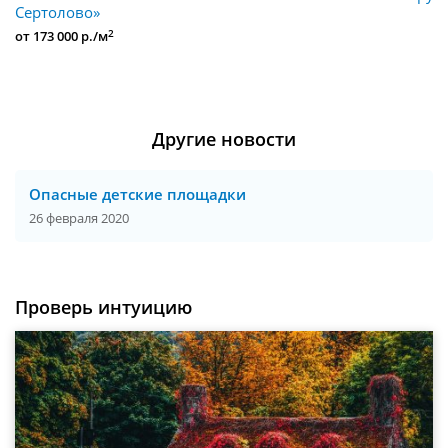
Сертолово»
2
от 173 000 р./м
Другие новости
Опасные детские площадки
26 февраля 2020
Проверь интуицию