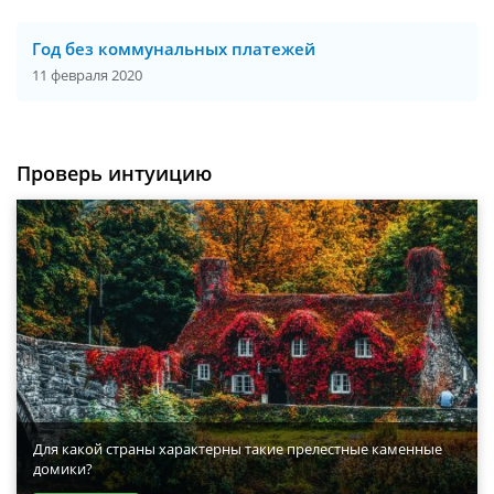
Год без коммунальных платежей
11 февраля 2020
Проверь интуицию
Для какой страны характерны такие прелестные каменные
домики?