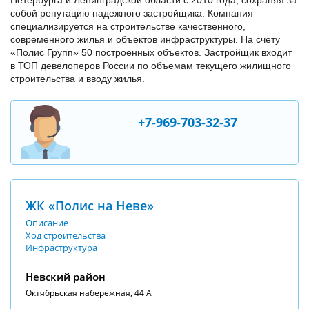
собой репутацию надежного застройщика. Компания
специализируется на строительстве качественного,
современного жилья и объектов инфраструктуры. На счету
«Полис Групп» 50 построенных объектов. Застройщик входит
в ТОП девелоперов России по объемам текущего жилищного
строительства и вводу жилья.
+7-969-703-32-37
ЖК «Полис на Неве»
Описание
Ход строительства
Инфраструктура
Невский район
Октябрьская набережная, 44 А