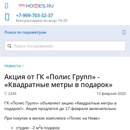
+7-969-703-32-37
Консультируем
пн-вскр: 10-20
Поиск по параметрам
Новости
Акция от ГК «Полис Групп» -
«Квадратные метры в подарок»
2243
12 февраля 2020
ГК «Полис Групп» объявляет акцию «Квадратные метры в
подарок!». Акция продлится до 17 февраля включительно.
При покупке в жилом комплексе «Полис на Неве»
2
студии - 2 м
в подарок