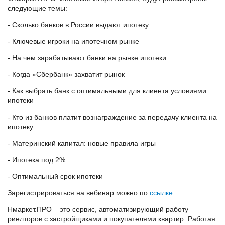
следующие темы:
- Сколько банков в России выдают ипотеку
- Ключевые игроки на ипотечном рынке
- На чем зарабатывают банки на рынке ипотеки
- Когда «Сбербанк» захватит рынок
- Как выбрать банк с оптимальными для клиента условиями
ипотеки
- Кто из банков платит вознаграждение за передачу клиента на
ипотеку
- Материнский капитал: новые правила игры
- Ипотека под 2%
- Оптимальный срок ипотеки
Зарегистрироваться на вебинар можно по
ссылке
.
Нмаркет.ПРО – это сервис, автоматизирующий работу
риелторов с застройщиками и покупателями квартир. Работая