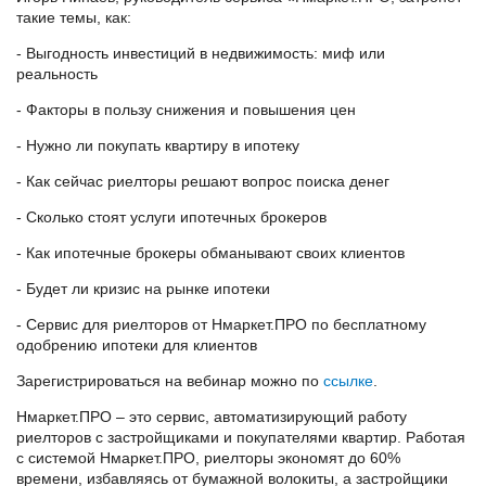
такие темы, как:
- Выгодность инвестиций в недвижимость: миф или
реальность
- Факторы в пользу снижения и повышения цен
- Нужно ли покупать квартиру в ипотеку
- Как сейчас риелторы решают вопрос поиска денег
- Сколько стоят услуги ипотечных брокеров
- Как ипотечные брокеры обманывают своих клиентов
- Будет ли кризис на рынке ипотеки
- Сервис для риелторов от Нмаркет.ПРО по бесплатному
одобрению ипотеки для клиентов
Зарегистрироваться на вебинар можно по
ссылке
.
Нмаркет.ПРО – это сервис, автоматизирующий работу
риелторов с застройщиками и покупателями квартир. Работая
с системой Нмаркет.ПРО, риелторы экономят до 60%
времени, избавляясь от бумажной волокиты, а застройщики