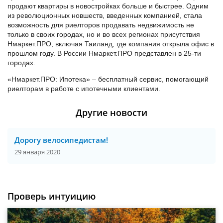
продают квартиры в новостройках больше и быстрее. Одним
из революционных новшеств, введенных компанией, стала
возможность для риелторов продавать недвижимость не
только в своих городах, но и во всех регионах присутствия
Нмаркет.ПРО, включая Таиланд, где компания открыла офис в
прошлом году. В России Нмаркет.ПРО представлен в 25-ти
городах.
«Нмаркет.ПРО: Ипотека» – бесплатный сервис, помогающий
риелторам в работе с ипотечными клиентами.
Другие новости
Дорогу велосипедистам!
29 января 2020
Проверь интуицию