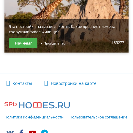
Эта постройка называется хоган. Какие древние племена
сооружали такое жилище?
85277
Начнем?
Пройдите тест
Контакты
Новостройки на карте
Политика конфиденциальности
Пользовательское соглашение