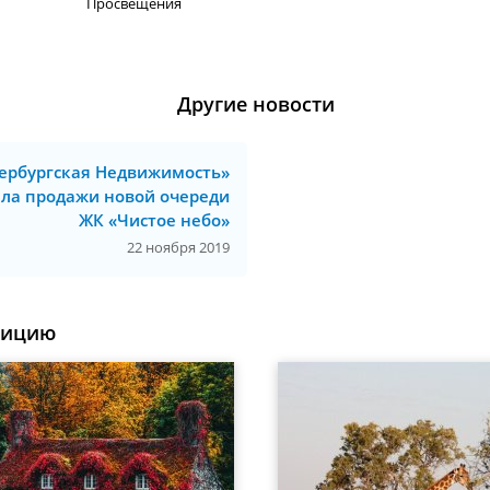
Просвещения
Другие новости
ербургская Недвижимость»
ла продажи новой очереди
ЖК «Чистое небо»
22 ноября 2019
уицию