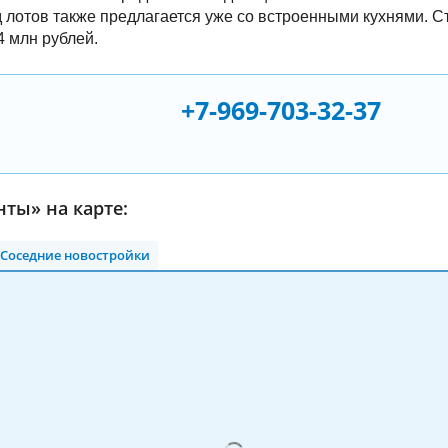
 лотов также предлагается уже со встроенными кухнями. С
4 млн рублей.
+7-969-703-32-37
ты» на карте:
Соседние новостройки