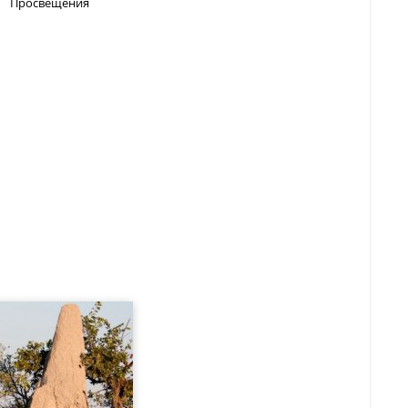
Просвещения