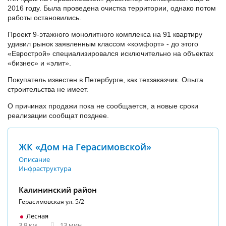
2016 году. Была проведена очистка территории, однако потом
работы остановились.
Проект 9-этажного монолитного комплекса на 91 квартиру
удивил рынок заявленным классом «комфорт» - до этого
«Еврострой» специализировался исключительно на объектах
«бизнес» и «элит».
Покупатель известен в Петербурге, как техзаказчик. Опыта
строительства не имеет.
О причинах продажи пока не сообщается, а новые сроки
реализации сообщат позднее.
ЖК «Дом на Герасимовской»
Описание
Инфраструктура
Калининский район
Герасимовская ул. 5/2
Лесная
3.9 км
13 мин