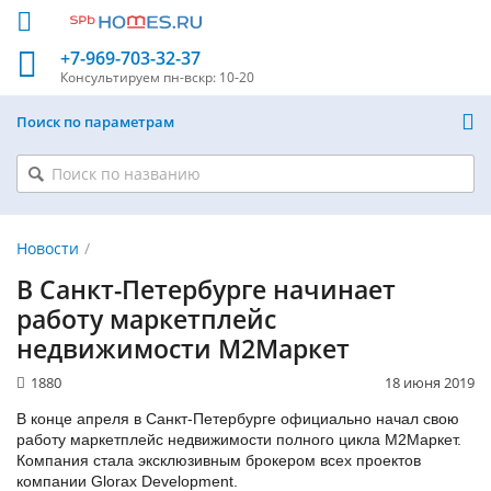
+7-969-703-32-37
Консультируем
пн-вскр: 10-20
Поиск по параметрам
Новости
В Санкт-Петербурге начинает
работу маркетплейс
недвижимости М2Маркет
1880
18 июня 2019
В конце апреля в Санкт-Петербурге официально начал свою
работу маркетплейс недвижимости полного цикла М2Маркет.
Компания стала эксклюзивным брокером всех проектов
компании Glorax Development.