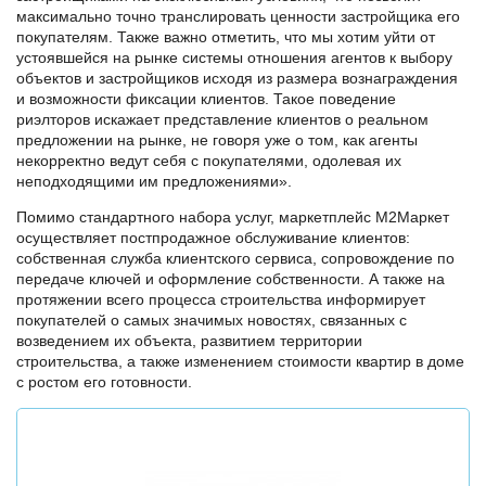
максимально точно транслировать ценности застройщика его
покупателям. Также важно отметить, что мы хотим уйти от
устоявшейся на рынке системы отношения агентов к выбору
объектов и застройщиков исходя из размера вознаграждения
и возможности фиксации клиентов. Такое поведение
риэлторов искажает представление клиентов о реальном
предложении на рынке, не говоря уже о том, как агенты
некорректно ведут себя с покупателями, одолевая их
неподходящими им предложениями».
Помимо стандартного набора услуг, маркетплейс М2Маркет
осуществляет постпродажное обслуживание клиентов:
собственная служба клиентского сервиса, сопровождение по
передаче ключей и оформление собственности. А также на
протяжении всего процесса строительства информирует
покупателей о самых значимых новостях, связанных с
возведением их объекта, развитием территории
строительства, а также изменением стоимости квартир в доме
с ростом его готовности.