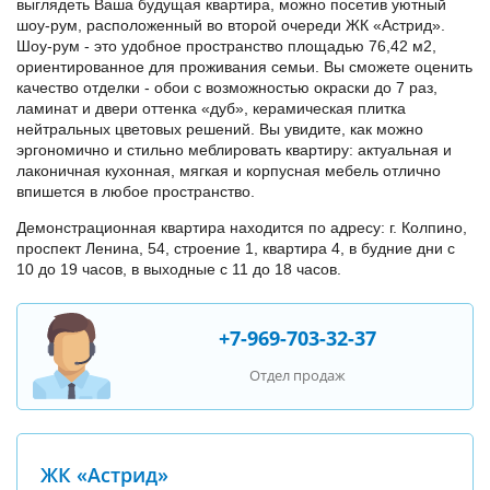
выглядеть Ваша будущая квартира, можно посетив уютный
шоу-рум, расположенный во второй очереди ЖК «Астрид».
Шоу-рум - это удобное пространство площадью 76,42 м2,
ориентированное для проживания семьи. Вы сможете оценить
качество отделки - обои с возможностью окраски до 7 раз,
ламинат и двери оттенка «дуб», керамическая плитка
нейтральных цветовых решений. Вы увидите, как можно
эргономично и стильно меблировать квартиру: актуальная и
лаконичная кухонная, мягкая и корпусная мебель отлично
впишется в любое пространство.
Демонстрационная квартира находится по адресу: г. Колпино,
проспект Ленина, 54, строение 1, квартира 4, в будние дни с
10 до 19 часов, в выходные с 11 до 18 часов.
+7-969-703-32-37
Отдел продаж
ЖК «Астрид»