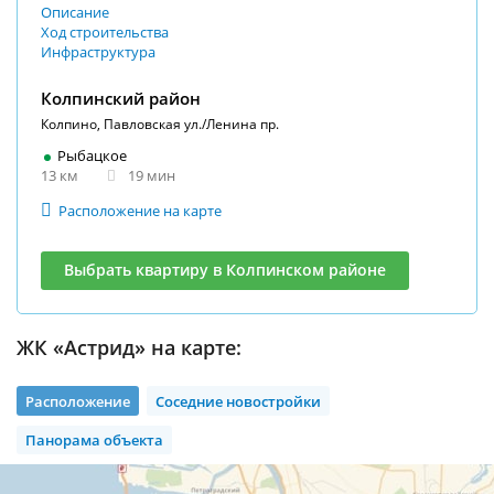
Описание
Ход строительства
Инфраструктура
Колпинский район
Колпино, Павловская ул./Ленина пр.
Рыбацкое
13 км
19 мин
Расположение на карте
Выбрать квартиру в Колпинском районе
ЖК «Астрид» на карте:
Расположение
Соседние новостройки
Панорама объекта