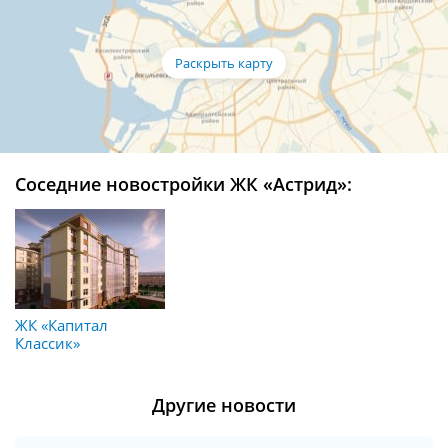
Соседние новостройки ЖК «Астрид»:
ЖК «Капитал
Классик»
Другие новости