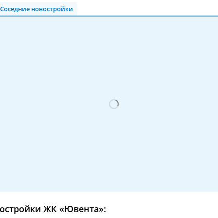
Соседние новостройки
остройки ЖК «Ювента»: