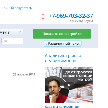
Тайный покупатель
+7-969-703-32-37
Консультируем
тиру, р.
Показать новостройки
-
Расширенный поиск
Аналитика рынка
недвижимости
22 апреля 2019
Куда мы катимся: где