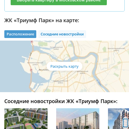
ЖК «Триумф Парк» на карте:
Расположение
Соседние новостройки
Соседние новостройки ЖК «Триумф Парк»: