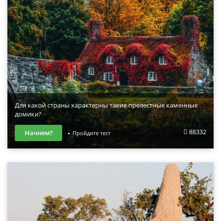
Для какой страны характерны такие прелестные каменные
домики?
88332
Начнем?
Пройдите тест