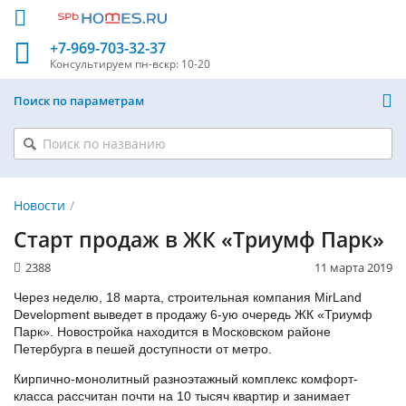
+7-969-703-32-37
Консультируем
пн-вскр: 10-20
Поиск по параметрам
Новости
Старт продаж в ЖК «Триумф Парк»
2388
11 марта 2019
Через неделю, 18 марта, строительная компания MirLand
Development выведет в продажу 6-ую очередь ЖК «Триумф
Парк». Новостройка находится в Московском районе
Петербурга в пешей доступности от метро.
Кирпично-монолитный разноэтажный комплекс комфорт-
класса рассчитан почти на 10 тысяч квартир и занимает