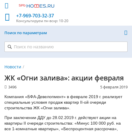
+7-969-703-32-37
Консультируем
пн-вскр: 10-20
Поиск по параметрам
Новости
ЖК «Огни залива»: акции февраля
3496
5 февраля 2019
Компания «БФА-Девелопмент» в феврале 2019 г. реализует
специальные условия продаж квартир II-ой очереди
строительства ЖК «Огни залива».
При заключении ДДУ до 28.02.2019 г. действуют акции на
квартиры II очереди строительства: «Минус 100 000 руб. на
все 1-комнатные квартиры», «Беспроцентная рассрочка»,