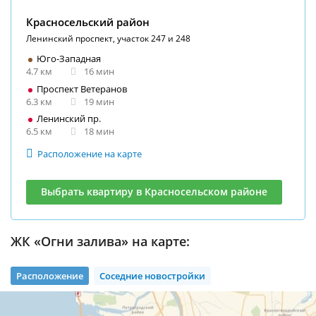
Красносельский район
Ленинский проспект, участок 247 и 248
Юго-Западная
4.7 км
16 мин
Проспект Ветеранов
6.3 км
19 мин
Ленинский пр.
6.5 км
18 мин
Расположение на карте
Выбрать квартиру в Красносельском районе
ЖК «Огни залива» на карте:
Расположение
Соседние новостройки