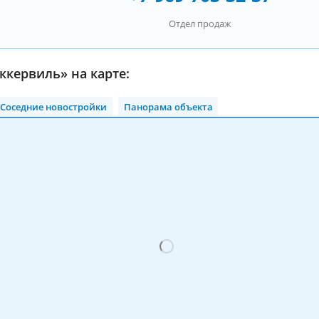
Отдел продаж
кервиль» на карте:
Соседние новостройки
Панорама объекта