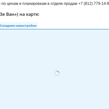
по ценам и планировкам в отделе продаж +7 (812) 779-14-8
Зе Ван») на карте:
Соседние новостройки