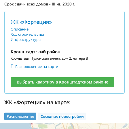
Срок сдачи всех домов - III кв. 2020 г.
ЖК «Фортеция»
Описание
Ход строительства
Инфраструктура
Кронштадтский район
Кронштадт, Тулонская аллея, дом 2, литера В
Расположение на карте
Выбрать квартиру в Кронштадтском районе
ЖК «Фортеция» на карте:
Расположение
Соседние новостройки