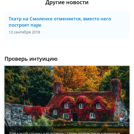
Другие новости
Театр на Смоленке отменяется, вместо него
построят парк
12 сентября 2018
Проверь интуицию
Для какой страны характерны такие прелестные каменные