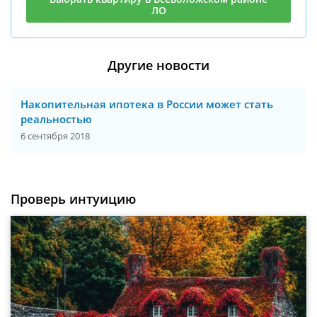
ЛО
Другие новости
Накопительная ипотека в России может стать
реальностью
6 сентября 2018
Проверь интуицию