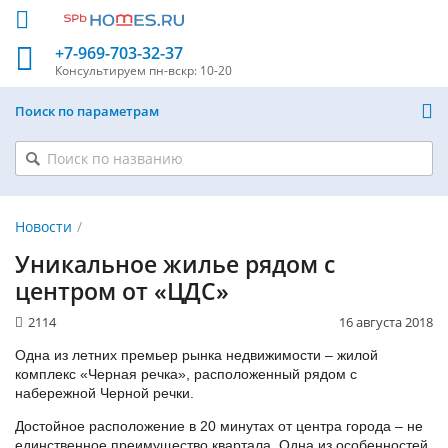
+7-969-703-32-37
Консультируем
пн-вскр: 10-20
Поиск по параметрам
Новости
Уникальное жилье рядом с
центром от «ЦДС»
2114
16 августа 2018
Одна из летних премьер рынка недвижимости – жилой
комплекс «Черная речка», расположенный рядом с
набережной Черной речки.
Достойное расположение в 20 минутах от центра города – не
единственное преимущество квартала. Одна из особенностей