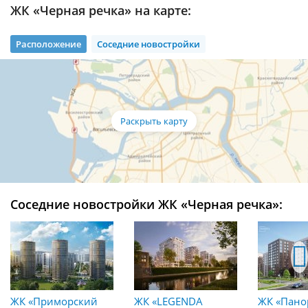
ЖК «Черная речка» на карте:
Расположение
Соседние новостройки
Соседние новостройки ЖК «Черная речка»:
ЖК «Приморский
ЖК «LEGENDA
ЖК «Пано